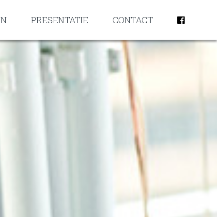
EN
PRESENTATIE
CONTACT