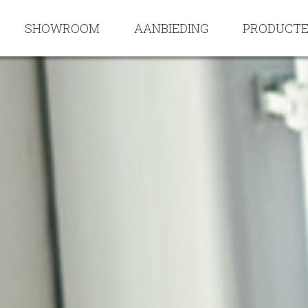
SHOWROOM
AANBIEDING
PRODUCT